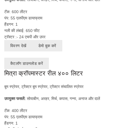
टॅंक: 600 लीटर
पंप: 55 एलपीएम डायाफ्राम
हैंडगन: 1
नली की लंबाई: 650 फीट
ट्रॅक्टर :- 24 एचपी और उपर
विवरण देखें
डेमो बुक करें
कैटलॉग डाउनलोड करें
मित्रा क्रॉपमास्टर रील ४०० लिटर
बूम स्प्रेयर, ट्रैक्टर बूम स्प्रेयर, ट्रैक्टर संचालित स्प्रेयर
उपयुक्त फसलें:
सोयाबीन, अरहर, मिर्च, कपास, गन्ना, अनाज और दालें
टॅंक: 400 लीटर
पंप: 55 एलपीएम डायाफ्राम
हैंडगन: 1