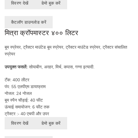
विवरण देखें
डेमो बुक करें
कैटलॉग डाउनलोड करें
मित्रा क्रॉपमास्टर ४०० लिटर
बूम स्प्रेयर, ट्रैक्टर माउंटेड बूम स्प्रेयर, ट्रैक्टर माउंटेड स्प्रेयर, ट्रैक्टर संचालित
स्प्रेयर
उपयुक्त फसलें:
सोयाबीन, अरहर, मिर्च, कपास, गन्ना इत्यादी.
टॅंक: 400 लीटर
पंप: 55 एलपीएम डायाफ्राम
नोजल: 24 नोजल
बूम स्पैन चौड़ाई: 40 फीट
ऊंचाई समायोजन: 6 फीट तक
ट्रैक्टर :- 40 एचपी और उपर
विवरण देखें
डेमो बुक करें