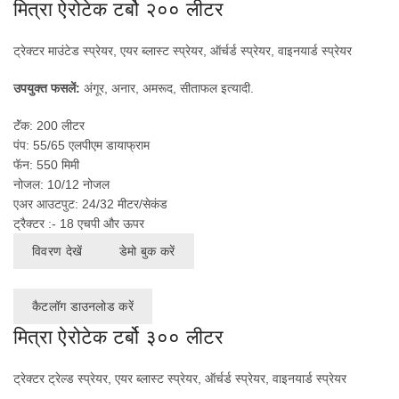
मित्रा ऐरोटेक टर्बो २०० लीटर
ट्रेक्टर माउंटेड स्प्रेयर, एयर ब्लास्ट स्प्रेयर, ऑर्चर्ड स्प्रेयर, वाइनयार्ड स्प्रेयर
उपयुक्त फसलें:
अंगूर, अनार, अमरूद, सीताफल इत्यादी.
टॅंक: 200 लीटर
पंप: 55/65 एलपीएम डायाफ्राम
फॅन: 550 मिमी
नोजल: 10/12 नोजल
एअर आउटपुट: 24/32 मीटर/सेकंड
ट्रैक्टर :- 18 एचपी और ऊपर
विवरण देखें
डेमो बुक करें
कैटलॉग डाउनलोड करें
मित्रा ऐरोटेक टर्बो ३०० लीटर
ट्रेक्टर ट्रेल्ड स्प्रेयर, एयर ब्लास्ट स्प्रेयर, ऑर्चर्ड स्प्रेयर, वाइनयार्ड स्प्रेयर