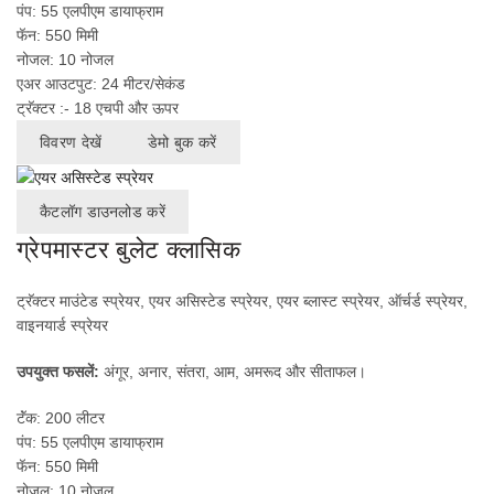
पंप: 55 एलपीएम डायाफ्राम
फॅन: 550 मिमी
नोजल: 10 नोजल
एअर आउटपुट: 24 मीटर/सेकंड
ट्रॅक्टर :- 18 एचपी और ऊपर
विवरण देखें
डेमो बुक करें
कैटलॉग डाउनलोड करें
ग्रेपमास्टर बुलेट क्लासिक
ट्रॅक्टर माउंटेड स्प्रेयर, एयर असिस्टेड स्प्रेयर, एयर ब्लास्ट स्प्रेयर, ऑर्चर्ड स्प्रेयर,
वाइनयार्ड स्प्रेयर
उपयुक्त फसलें:
अंगूर, अनार, संतरा, आम, अमरूद और सीताफल।
टॅंक: 200 लीटर
पंप: 55 एलपीएम डायाफ्राम
फॅन: 550 मिमी
नोजल: 10 नोजल