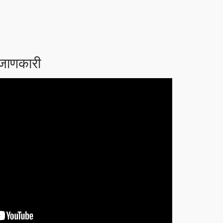
 जाणकारी