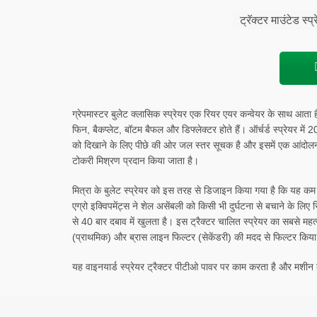
ट्रॅक्टर माउंटेड स्प्
ग्रेपमास्टर बुलेट क्लासिक स्प्रेयर एक रियर एयर कन्वेयर के साथ आता
फिन, बैकप्लेट, बॉटम बैफल और डिफ्लेक्टर होते हैं। ऑर्चर्ड स्प्रेयर में 
को दिखाने के लिए पीछे की ओर जल स्तर सूचक है और इसमें एक आंदोलन प्
टोकरी मिश्रण प्रदान किया जाता है।
मित्रा के बुलेट स्प्रेयर को इस तरह से डिजाइन किया गया है कि यह कम दू
एग्रो इक्विपमेंट्स ने शेल असेंबली को किसी भी दुर्घटना से बचाने के लिए
से 40 बार दबाव में खुलता है। इस ट्रैक्टर चालित स्प्रेयर का सबसे मह
(प्राथमिक) और ब्रास लाइन फिल्टर (सेकेंडरी) की मदद से फिल्टर किया 
यह वाइनयार्ड स्प्रेयर ट्रैक्टर पीटीओ पावर पर काम करता है और मशीन को 