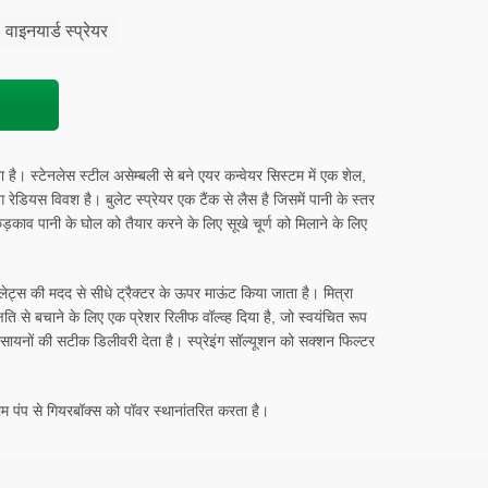
वाइनयार्ड स्प्रेयर
ै। स्टेनलेस स्टील असेम्बली से बने एयर कन्वेयर सिस्टम में एक शेल,
ंग रेडियस विवश है। बुलेट स्प्रेयर एक टैंक से लैस है जिसमें पानी के स्तर
काव पानी के घोल को तैयार करने के लिए सूखे चूर्ण को मिलाने के लिए
्लेट्स की मदद से सीधे ट्रैक्टर के ऊपर माऊंट किया जाता है। मित्रा
षति से बचाने के लिए एक प्रेशर रिलीफ वॉल्व्ह दिया है, जो स्वयंचित रूप
रसायनों की सटीक डिलीवरी देता है। स्प्रेइंग सॉल्यूशन को सक्शन फिल्टर
राम पंप से गियरबॉक्स को पॉवर स्थानांतरित करता है।