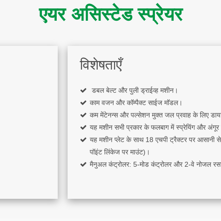
एयर असिस्टेड स्प्रेयर
विशेषताएँ
डबल बेल्ट और पुली ड्राईव्ह मशीन।
काम वजन और कॉम्पैक्ट साईज मॉडल।
कम मेंटेनन्स और पल्सेशन मुक्त जल प्रवाह के लिए डाय
यह मशीन सभी प्रकार के फलबाग में स्प्रेयिंग और अंगूर के 
यह मशीन प्लेट के साथ 18 एचपी ट्रैक्टर पर आसानी से
पॉइंट लिंकेज पर माउंट)।
मैनुअल कंट्रोलर: 5-मोड कंट्रोलर और 2-वे नोजल रसा