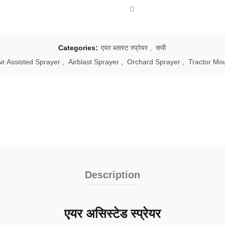
Categories:
एयर ब्लास्ट स्प्रेयर
,
सभी
ir Assisted Sprayer
,
Airblast Sprayer
,
Orchard Sprayer
,
Tractor Mo
Description
एयर असिस्टेड स्प्रेयर