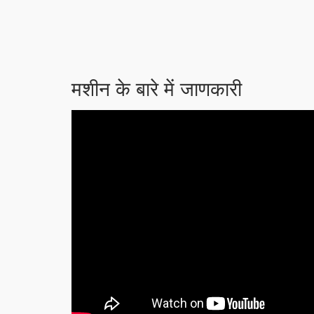
मशीन के बारे में जाणकारी