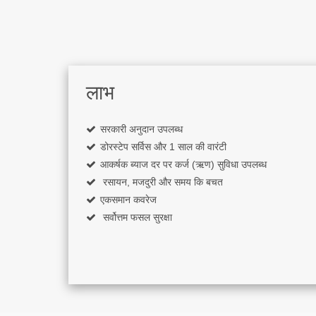
लाभ
सरकारी अनुदान उपलब्ध
डोरस्टेप सर्विस और 1 साल की वारंटी
आकर्षक ब्याज दर पर कर्ज (ऋण) सुविधा उपलब्ध
रसायन, मजदुरी और समय कि बचत
एकसमान कवरेज
सर्वोत्तम फसल सुरक्षा