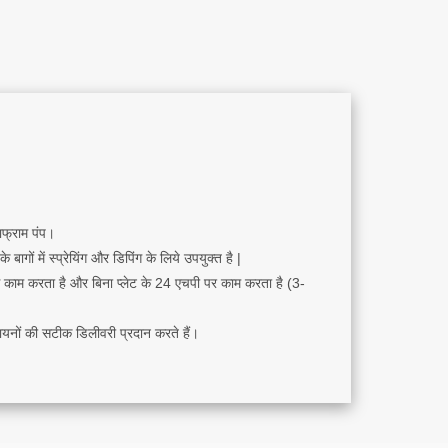
ाफ्राम पंप।
बागों में स्प्रेयिंग और डिपिंग के लिये उपयुक्त है |
 काम करता है और बिना प्लेट के 24 एचपी पर काम करता है (3-
यनों की सटीक डिलीवरी प्रदान करते हैं।