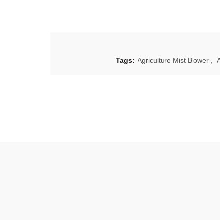
Tags:
Agriculture Mist Blower
,
A