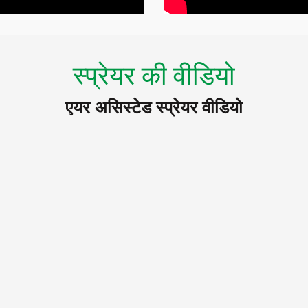
स्प्रेयर की वीडियो
एयर असिस्टेड स्प्रेयर वीडियो