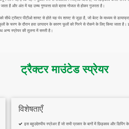
जाता है और अंत में यह उच्च गुणवत्ता वाले ब्रास नोजल से होकर गुजरता है।
सीधे ट्रॅक्टर पीटीओ शाफ्ट से होते यह पंप शाफ्ट से जुड़ा है, जो बेल्ट के माध्यम से डायाफ्
ों के चरण के दौरान हवा उत्पादन के कारण फूलों को गिरने से रोकने के लिए किया जाता है। इ
ध अन्य स्प्रेयर की तुलना में सस्ती है।
ट्रैक्टर माउंटेड स्प्रेयर
विशेषताएँ
इस बहुउद्देश्यीय स्प्रेअर हैं जो सभी प्रकार के बागों में छिड़काव और डिपिंग क