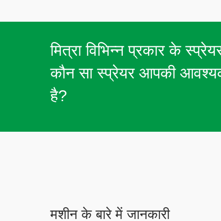
मित्रा विभिन्न प्रकार के स्प्र
कौन सा स्प्रेयर आपकी आवश्य
है?
मशीन के बारे में जानकारी