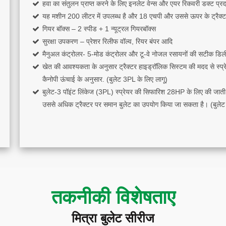
हवा का संतुलन प्राप्त करने के लिए इनलेट वेन्स और एयर रिकवरी डक्ट प्रद
यह मशीन 200 लीटर में उपलब्ध है और 18 एचपी और उससे ऊपर के ट्रैक्टर
गियर बॉक्स – 2 स्पीड + 1 न्यूट्रल गियरबॉक्स
सुरक्षा उपकरण – प्रेशर रिलीफ वॉल्व, रियर बंपर आदि
मैनुअल कंट्रोलर- 5-मोड कंट्रोलर और टू-वे नोजल रसायनों की सटीक डिलीव
खेत की आवश्यकता के अनुसार ट्रैक्टर हाइड्रॉलिक सिस्टम की मदद से स्
कैनोपी ऊंचाई के अनुसार. (बुलेट 3PL के लिए लागू)
बुलेट-3 पॉइंट लिंकेज (3PL) स्प्रेयर की सिफारिश 28HP के लिए की जाती 
उससे अधिक ट्रैक्टर पर समान बुलेट का उपयोग किया जा सकता है। (बुलेट
तकनीकी विशेषताए
मित्रा बुलेट सीरीज