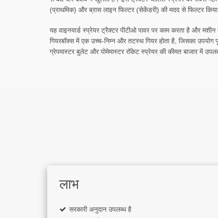
(प्राथमिक) और ब्रास लाइन फिल्टर (सेकेंडरी) की मदद से फिल्टर किया 
यह वाइनयार्ड स्प्रेयर ट्रैक्टर पीटीओ पावर पर काम करता है और मशीन को 
गियरबॉक्स में एक उच्च-निम्न और तटस्थ गियर होता है, जिसका उपयोग फूल
ग्रेपमास्टर बुलेट और पोमेमास्टर रॉकेट स्प्रेयर की कीमत बाजार में उपलब्
लाभ
सरकारी अनुदान उपलब्ध है