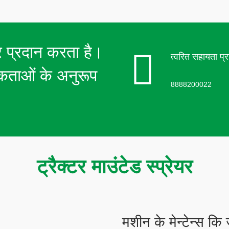
ेयर प्रदान करता है।
त्वरित सहायता प्रा
कताओं के अनुरूप
8888200022
ट्रैक्टर माउंटेड स्प्रेयर
मशीन के मेन्टेन्स कि