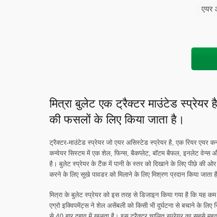
एयर अ
मित्रा बुलेट एक ट्रैक्टर माउंटेड स्प्र
की फसलों के लिए किया जाता है।
ट्रैक्टर-माउंटेड स्प्रेयर जो एयर असिस्टेड स्प्रेयर है, एक रियर एय
कन्वेयर सिस्टम में एक शेल, फिन्स, बैकप्लेट, बॉटम बैफल, इनलेट वेन्स और 
है। बुलेट स्प्रेयर के टैंक में पानी के स्तर को दिखाने के लिए पीछे 
करने के लिए सूखे पावडर को मिलाने के लिए मिश्रण प्रदान किया जाता ह
मित्रा के बुलेट स्प्रेयर को इस तरह से डिजाइन किया गया है कि यह कम दू
एग्रो इक्विपमेंट्स ने शेल असेंबली को किसी भी दुर्घटना से बचाने के लिए
से 40 बार दबाव में खुलता है। इस ट्रैक्टर चालित स्प्रेयर का सबसे मह