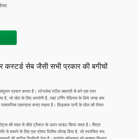
्रेयर
र कस्टर्ड सेब जैसी सभी प्रकार की बगीचों
संतुलन प्रदान करता है। स्टेनलेस स्टील सामग्री से बने एक एयर
ा गया है, जो खेत के लिए उपयोगी है, जहां टर्निंग रेडियस के लिये जगह कम
रंतर रासायनिक एकाग्रता बनाए रखता है। छिड़काव पानी के घोल को तैयार
्लेट्स की मदद से सीधे ट्रैक्टर के ऊपर माऊंट किया जाता है। मित्रा
षति से बचाने के लिए एक प्रेशर रिलीफ वॉल्व्ह दिया है, जो स्वयंचित रूप
रसायनों की सटीक डिलीवरी देता है। स्प्रेइंग सॉल्यूशन को सक्शन फिल्टर