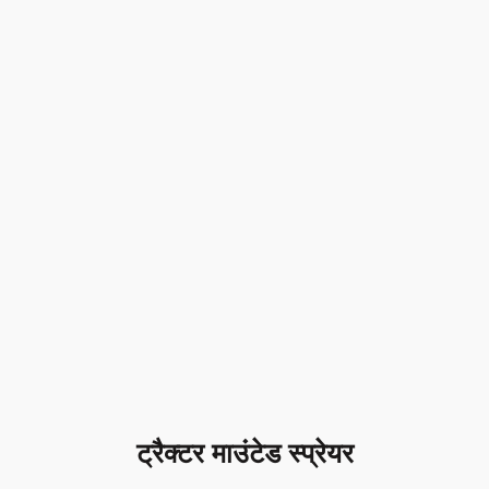
ट्रैक्टर माउंटेड स्प्रेयर