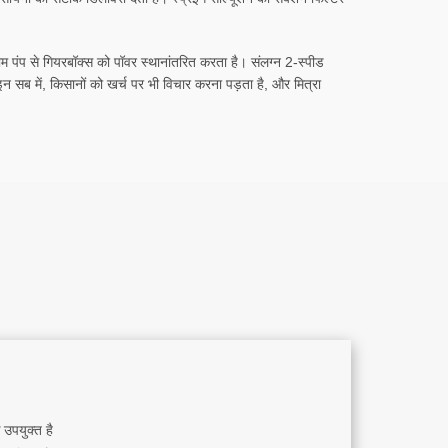
राम पंप से गियरबॉक्स को पॉवर स्थानांतरित करता है। संलग्न 2-स्पीड
न सब में, किसानों को खर्च पर भी विचार करना पड़ता है, और मित्रा
े उपयुक्त है