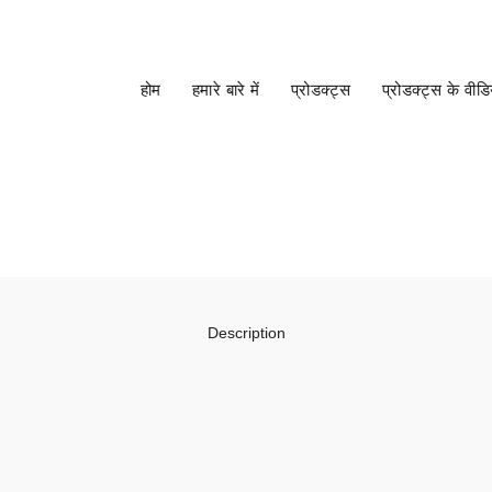
अ
होम
हमारे बारे में
प्रोडक्ट्स
प्रोडक्ट्स के वीड
Description